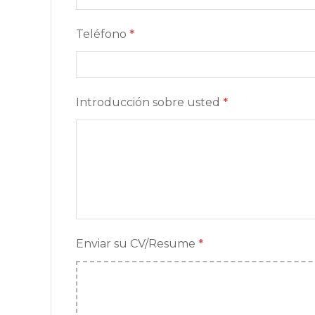
Teléfono
*
Introducción sobre usted
*
Enviar su CV/Resume
*