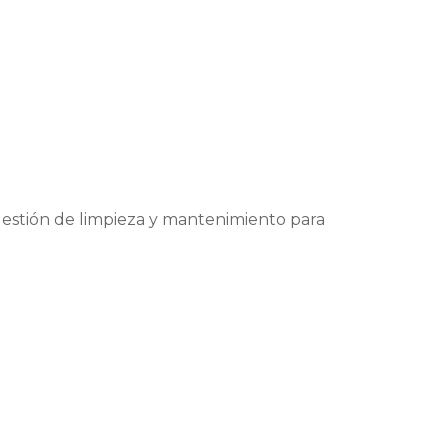
gestión de limpieza y mantenimiento para