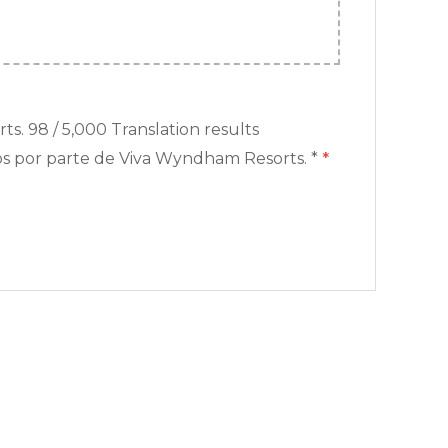
. 98 / 5,000 Translation results
tos por parte de Viva Wyndham Resorts. *
*