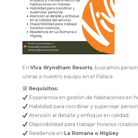
En
Viva Wyndham Resorts
, buscamos persona
unirse a nuestro equipo en el Palace.
Requisitos:
Experiencia en gestión de habitaciones en ho
Habilidad para coordinar y supervisar person
Atención al detalle y enfoque en calidad.
Disponibilidad para trabajar horarios rotativos
Residencia en
La Romana o Higüey
.