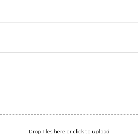
Drop files here or click to upload