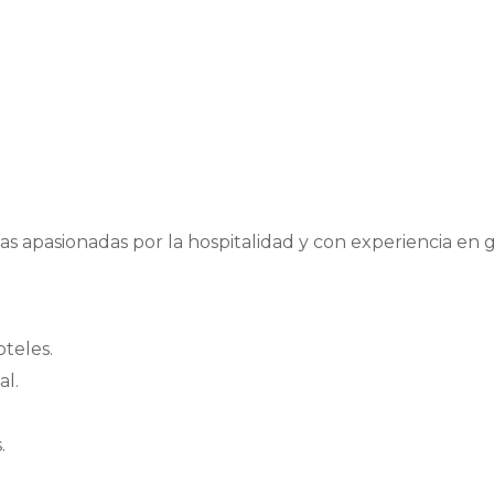
s apasionadas por la hospitalidad y con experiencia en 
teles.
al.
.