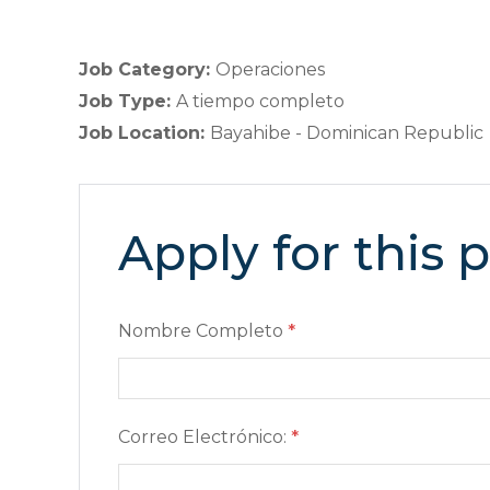
Job Category:
Operaciones
Job Type:
A tiempo completo
Job Location:
Bayahibe - Dominican Republic
Apply for this 
Nombre Completo
*
Correo Electrónico:
*