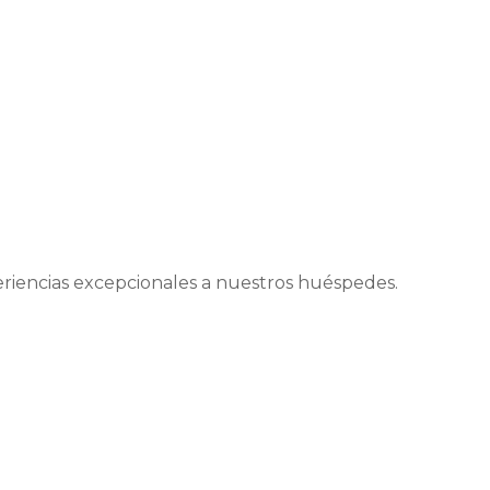
periencias excepcionales a nuestros huéspedes.