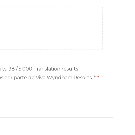
. 98 / 5,000 Translation results
tos por parte de Viva Wyndham Resorts. *
*