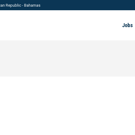
can Republic - Bahamas
Jobs